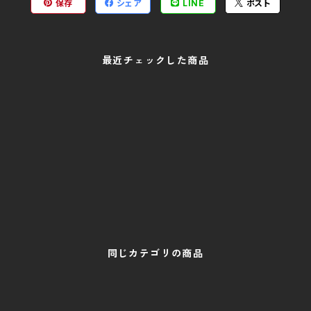
保存
シェア
LINE
ポスト
最近チェックした商品
同じカテゴリの商品