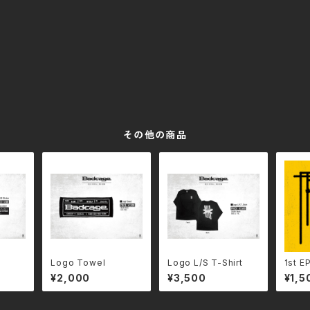
その他の商品
Logo Towel
Logo L/S T-Shirt
1st E
¥2,000
¥3,500
¥1,5