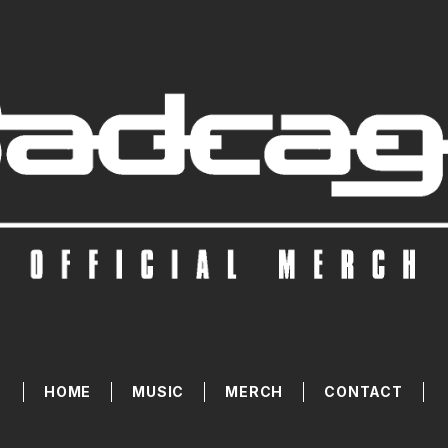
HOME
MUSIC
MERCH
CONTACT