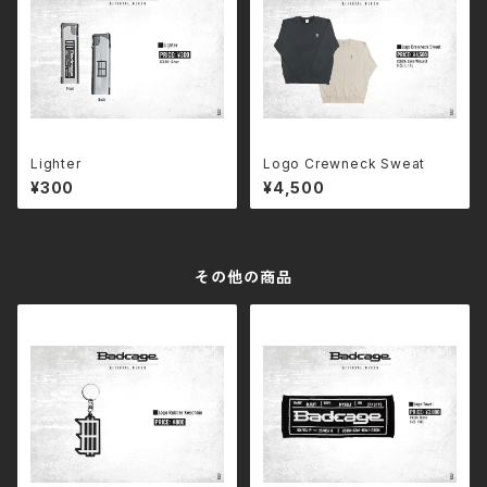
Lighter
Logo Crewneck Sweat
¥300
¥4,500
その他の商品