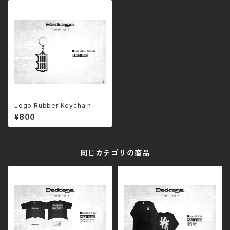
Logo Rubber Keychain
¥800
同じカテゴリの商品