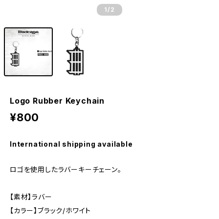
1
/2
Logo Rubber Keychain
¥800
International shipping available
ロゴを使用したラバーキーチェーン。
【素材】ラバー
【カラー】ブラック/ホワイト