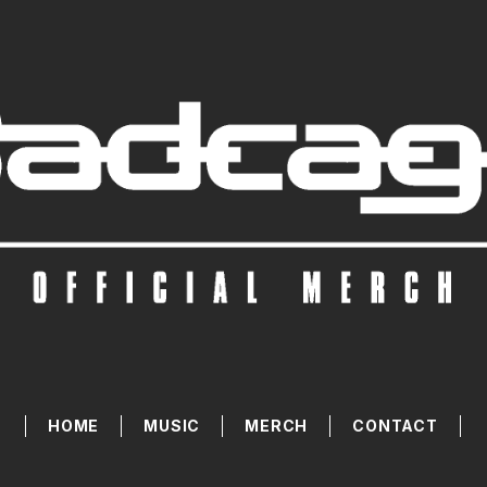
HOME
MUSIC
MERCH
CONTACT