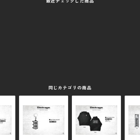
最近チェックした商品
同じカテゴリの商品